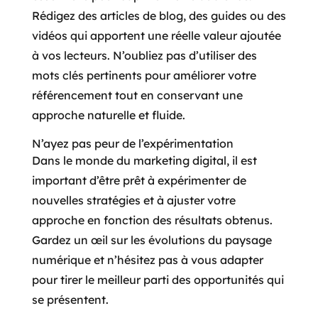
Rédigez des articles de blog, des guides ou des
vidéos qui apportent une réelle valeur ajoutée
à vos lecteurs. N’oubliez pas d’utiliser des
mots clés pertinents pour améliorer votre
référencement tout en conservant une
approche naturelle et fluide.
N’ayez pas peur de l’expérimentation
Dans le monde du marketing digital, il est
important d’être prêt à expérimenter de
nouvelles stratégies et à ajuster votre
approche en fonction des résultats obtenus.
Gardez un œil sur les évolutions du paysage
numérique et n’hésitez pas à vous adapter
pour tirer le meilleur parti des opportunités qui
se présentent.