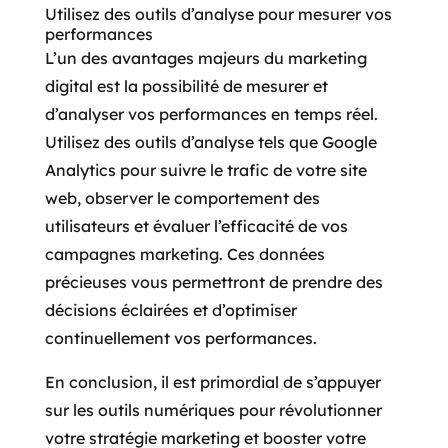
Utilisez des outils d’analyse pour mesurer vos
performances
L’un des avantages majeurs du marketing
digital est la possibilité de mesurer et
d’analyser vos performances en temps réel.
Utilisez des outils d’analyse tels que Google
Analytics pour suivre le trafic de votre site
web, observer le comportement des
utilisateurs et évaluer l’efficacité de vos
campagnes marketing. Ces données
précieuses vous permettront de prendre des
décisions éclairées et d’optimiser
continuellement vos performances.
En conclusion, il est primordial de s’appuyer
sur les outils numériques pour révolutionner
votre stratégie marketing et booster votre