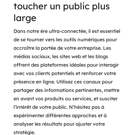
toucher un public plus
large
Dans notre ère ultra-connectée, il est essentiel
de se tourner vers les outils numériques pour
accroître la portée de votre entreprise. Les
médias sociaux, les sites web et les blogs
offrent des plateformes idéales pour interagir
avec vos clients potentiels et renforcer votre
présence en ligne. Utilisez ces canaux pour
partager des informations pertinentes, mettre
en avant vos produits ou services, et susciter
l’intérêt de votre public. N’hésitez pas à
expérimenter différentes approches et à
analyser les résultats pour ajuster votre
stratégie.