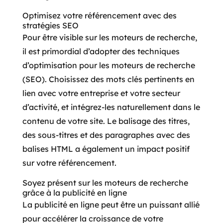
Optimisez votre référencement avec des
stratégies SEO
Pour être visible sur les moteurs de recherche,
il est primordial d’adopter des techniques
d’optimisation pour les moteurs de recherche
(SEO). Choisissez des mots clés pertinents en
lien avec votre entreprise et votre secteur
d’activité, et intégrez-les naturellement dans le
contenu de votre site. Le balisage des titres,
des sous-titres et des paragraphes avec des
balises HTML a également un impact positif
sur votre référencement.
Soyez présent sur les moteurs de recherche
grâce à la publicité en ligne
La publicité en ligne peut être un puissant allié
pour accélérer la croissance de votre