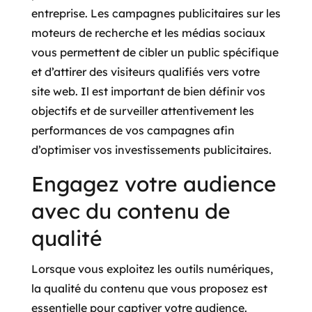
entreprise. Les campagnes publicitaires sur les
moteurs de recherche et les médias sociaux
vous permettent de cibler un public spécifique
et d’attirer des visiteurs qualifiés vers votre
site web. Il est important de bien définir vos
objectifs et de surveiller attentivement les
performances de vos campagnes afin
d’optimiser vos investissements publicitaires.
Engagez votre audience
avec du contenu de
qualité
Lorsque vous exploitez les outils numériques,
la qualité du contenu que vous proposez est
essentielle pour captiver votre audience.