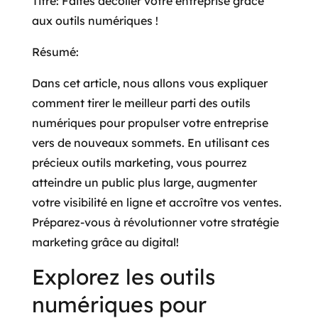
Titre: Faites décoller votre entreprise grâce
aux outils numériques !
Résumé:
Dans cet article, nous allons vous expliquer
comment tirer le meilleur parti des outils
numériques pour propulser votre entreprise
vers de nouveaux sommets. En utilisant ces
précieux outils marketing, vous pourrez
atteindre un public plus large, augmenter
votre visibilité en ligne et accroître vos ventes.
Préparez-vous à révolutionner votre stratégie
marketing grâce au digital!
Explorez les outils
numériques pour