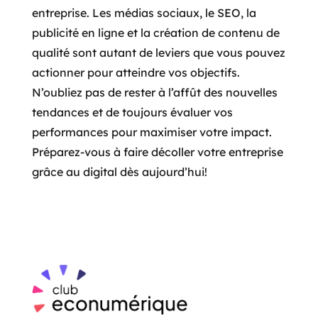
entreprise. Les médias sociaux, le SEO, la
publicité en ligne et la création de contenu de
qualité sont autant de leviers que vous pouvez
actionner pour atteindre vos objectifs.
N’oubliez pas de rester à l’affût des nouvelles
tendances et de toujours évaluer vos
performances pour maximiser votre impact.
Préparez-vous à faire décoller votre entreprise
grâce au digital dès aujourd’hui!