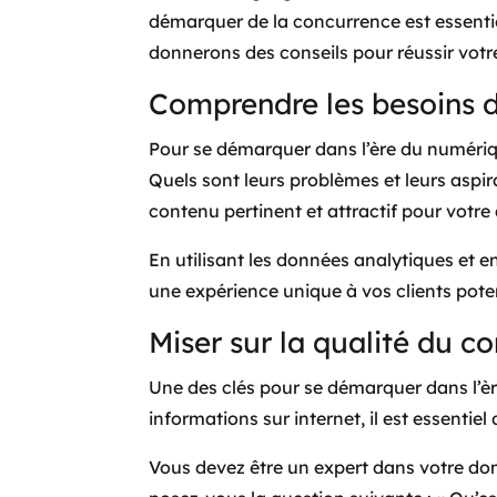
démarquer de la concurrence est essentiel
donnerons des conseils pour réussir vot
Comprendre les besoins d
Pour se démarquer dans l’ère du numérique
Quels sont leurs problèmes et leurs aspi
contenu pertinent et attractif pour votre
En utilisant les données analytiques et e
une expérience unique à vos clients poten
Miser sur la qualité du c
Une des clés pour se démarquer dans l’èr
informations sur internet, il est essentiel
Vous devez être un expert dans votre dom