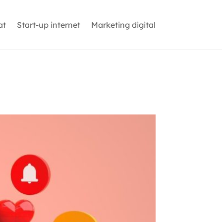
at
Start-up internet
Marketing digital