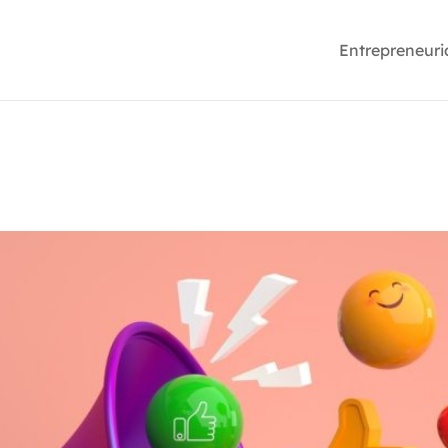
Entrepreneuri