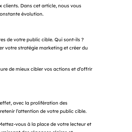
 clients. Dans cet article, nous vous
onstante évolution.
s de votre public cible. Qui sont-ils ?
r votre stratégie marketing et créer du
re de mieux cibler vos actions et d’offrir
fet, avec la prolifération des
etenir l’attention de votre public cible.
ettez-vous à la place de votre lecteur et