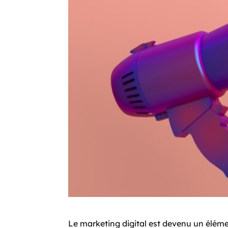
Le marketing digital est devenu un éléme