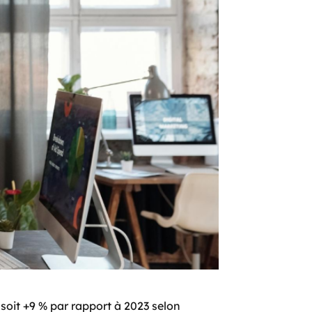
 soit +9 % par rapport à 2023 selon