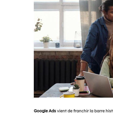
Google Ads
vient de franchir la barre his