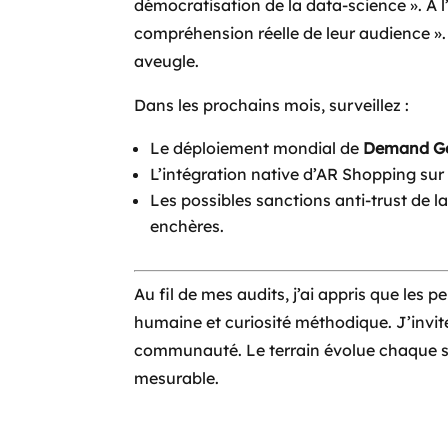
démocratisation de la data-science ». À l
compréhension réelle de leur audience ». 
aveugle.
Dans les prochains mois, surveillez :
Le déploiement mondial de
Demand G
L’intégration native d’AR Shopping sur
Les possibles sanctions anti-trust de 
enchères.
Au fil de mes audits, j’ai appris que les 
humaine et curiosité méthodique. J’invit
communauté. Le terrain évolue chaque se
mesurable.