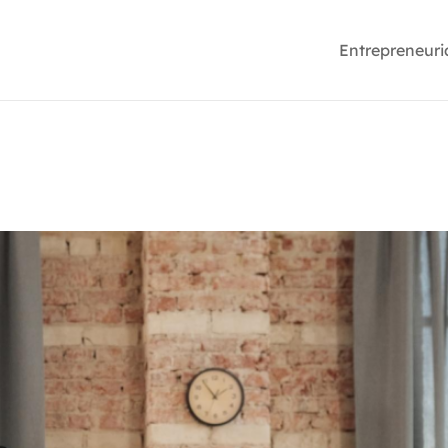
Entrepreneuri