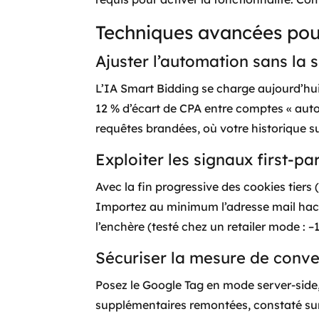
Techniques avancées pou
Ajuster l’automation sans la s
L’IA Smart Bidding se charge aujourd’hui
12 % d’écart de CPA entre comptes « auto
requêtes brandées, où votre historique su
Exploiter les signaux first-pa
Avec la fin progressive des cookies tier
Importez au minimum l’adresse mail haché
l’enchère (testé chez un retailer mode : –
Sécuriser la mesure de conve
Posez le Google Tag en mode server-side,
supplémentaires remontées, constaté sur