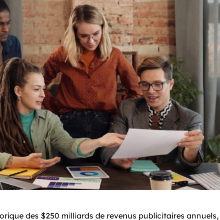
torique des $250 milliards de revenus publicitaires annuels,